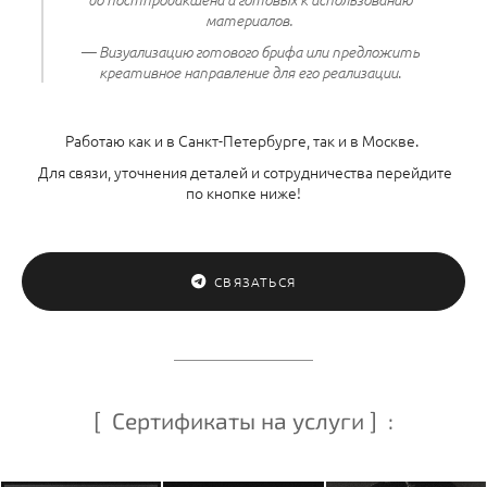
материалов.
— Визуализацию готового брифа или предложить
.
креативное направление для его реализации
Работаю как и в Санкт-Петербурге, так и в Москве.
Для связи, уточнения деталей и сотрудничества перейдите
по кнопке ниже!
СВЯЗАТЬСЯ
[ Сертификаты на услуги ] :