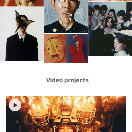
Video projects