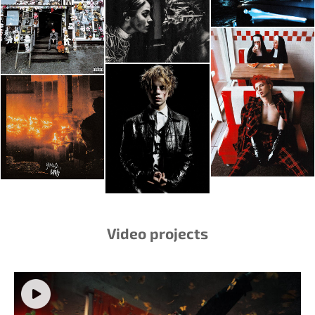
Video projects