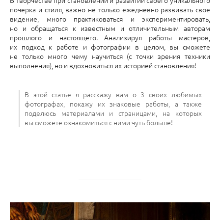
В творчестве при становлении и развитии своего уникального
почерка и стиля, важно не только ежедневно развивать свое
видение, много практиковаться и экспериментировать,
но и обращаться к известным и отличительным авторам
прошлого и настоящего. Анализируя работы мастеров,
их подход к работе и фотографии в целом, вы сможете
не только много чему научиться (с точки зрения техники
выполнения), но и вдохновиться их историей становления!
В этой статье я расскажу вам о 3 своих любимых
фотографах, покажу их знаковые работы, а также
поделюсь материалами и страницами, на которых
вы сможете ознакомиться с ними чуть больше!