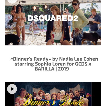
«Dinner's Ready» by Nadia Lee Cohen
starring Sophia Loren for GCDS x
BARILLA | 2019