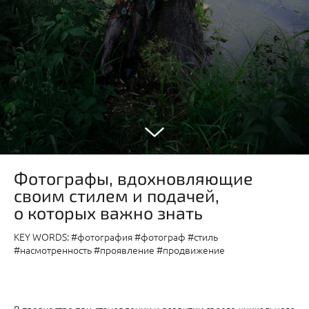
Фотографы, вдохновляющие
своим стилем и подачей,
о которых важно знать
KEY WORDS: #фотография #фотограф #стиль
#насмотренность #проявление #продвижение