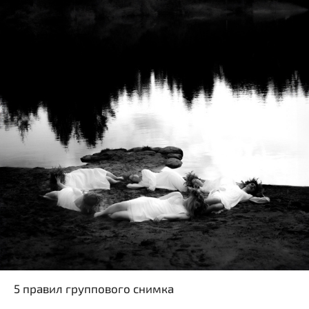
5 правил группового снимка