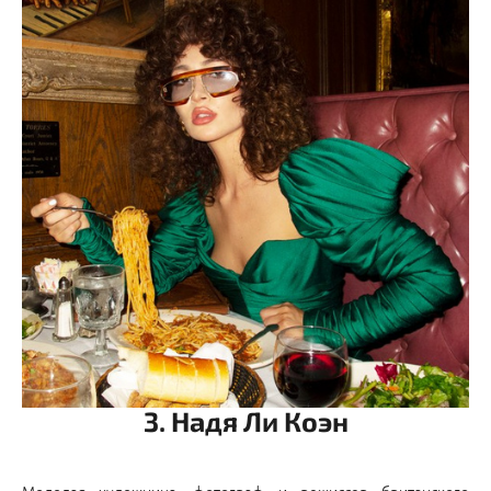
3. Надя Ли Коэн